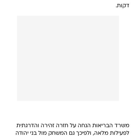
דקות.
משרד הבריאות הנחה על חזרה זהירה והדרגתית
לפעילות מלאה, ולפיכך גם המשחק מול בני יהודה