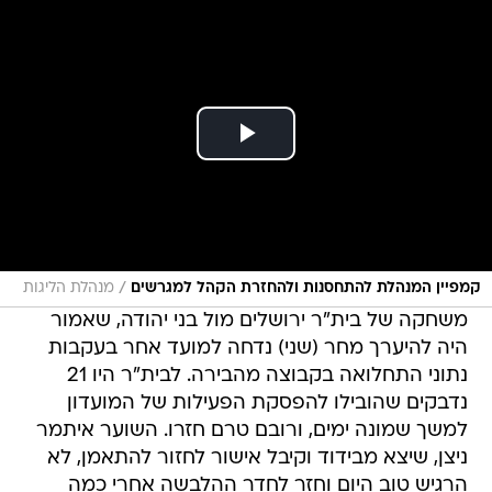
/
קמפיין המנהלת להתחסנות ולהחזרת הקהל למגרשים
מנהלת הליגות
משחקה של בית"ר ירושלים מול בני יהודה, שאמור
היה להיערך מחר (שני) נדחה למועד אחר בעקבות
נתוני התחלואה בקבוצה מהבירה. לבית"ר היו 21
נדבקים שהובילו להפסקת הפעילות של המועדון
למשך שמונה ימים, ורובם טרם חזרו. השוער איתמר
ניצן, שיצא מבידוד וקיבל אישור לחזור להתאמן, לא
הרגיש טוב היום וחזר לחדר ההלבשה אחרי כמה