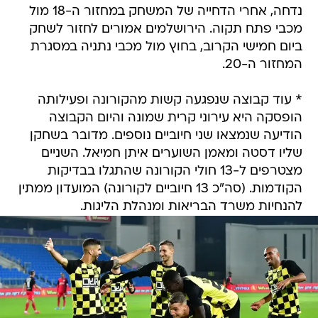
נדחה, אחרי הדחייה של המשחק במחזור ה-18 מול
מכבי פתח תקוה. הירושלמים אמורים לחזור לשחק
ביום חמישי הקרוב, בחוץ מול מכבי נתניה במסגרת
המחזור ה-20.
* עוד קבוצה שנפגעה קשות מהקורונה ופעילותה
הופסקה היא עירוני קרית שמונה והיום הקבוצה
הודיעה שנמצאו שני חיוביים נוספים. מדובר בשחקן
שליו דסטה ומאמן השוערים איתן חמיאל. השניים
מצטרפים ל-13 חולי הקורונה שהתגלו בבדיקות
הקודמות. (סה"כ 13 חיוביים לקורונה) המועדון ממתין
להנחיות משרד הבריאות ומנהלת הליגות.