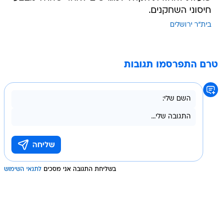
חיסוני השחקנים.
בית"ר ירושלים
טרם התפרסמו תגובות
בשליחת התגובה אני מסכים
לתנאי השימוש