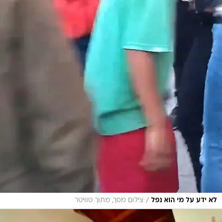
/
לא ידע על מי הוא נפל
צילום מסך, מתוך טוויטר