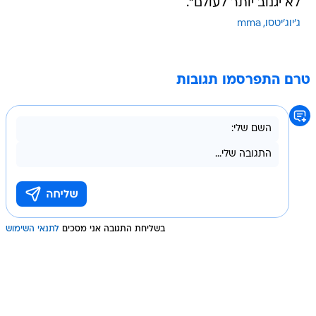
לא יגנוב יותר לעולם".
ג'יוג'יטסו
mma
טרם התפרסמו תגובות
בשליחת התגובה אני מסכים
לתנאי השימוש