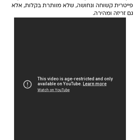
פייטרית קשוחה ונחושה, שלא מוותרת בקלות, אלא
גם זריזה ומהירה.