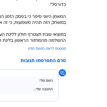
כדורסל".
המאמן היווני סיפר כי בפסק הזמן ה
במשחק הזה תהיה משמעות, כי זה אומ
במוצאי שבת תצטרף חולון לליגת העל
ההשלמה מהמחזור הראשון בליגת ה
סטפנוס דדאס
הפועל חולון
טרם התפרסמו תגובות