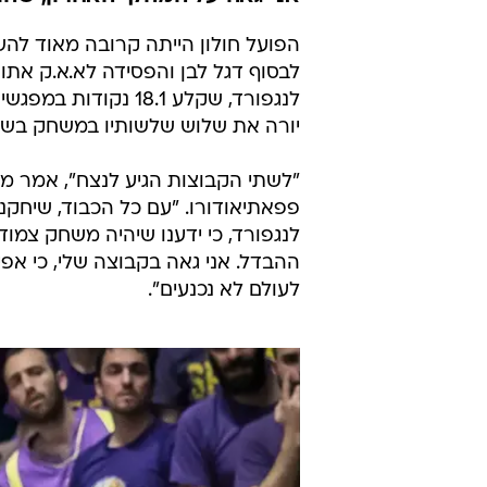
הפועל חולון הייתה קרובה מאוד להש
יורה את שלוש שלשותיו במשחק בשלו
"לשתי הקבוצות הגיע לנצח", אמר מאמ
פפאתיאודורו. "עם כל הכבוד, שיחקנו
לנגפורד, כי ידענו שיהיה משחק צמו
ההבדל. אני גאה בקבוצה שלי, כי אפ
לעולם לא נכנעים".