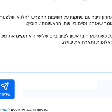
אחרון דיבר עם שחקניו על חשיבות ההפרש. "הלוואי שלפער
ר שאנחנו נסיים בין שתי הראשונות", הוסיף.
, כשתתארח בראשון לציון. ביום שלישי היא תקיים את מש
אלופות ותארח את שולה.
בשליחת התגובה אני מסכים
לתנאי ה