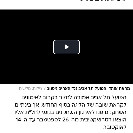
/
מחאת אוהדי הפועל תל אביב נגד האחים ניסנוב
צילום: גולשים
הפועל תל אביב אמורה לחזור בקרוב לאימונים
לקראת שובה של הליגה בסוף החודש, אך בינתיים
השחקנים פנו לאירגון השחקנים בנוגע לחל"ת אליו
הוצאו רטרואקטיבית מה-26 לספטמבר עד ה-14
לאוקטובר.