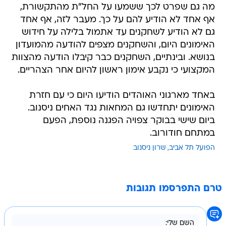
מה גם שפרט לכך ששמעו על החל"ת מהתקשורת,
אף אחד לא הודיע להם על כך. מעבר לזה, אף אחד
גם לא הודיע לשחקנים עד אתמול בלילה על חידוש
האימונים היום, והשחקנים מצפים להודעה מהמועדון
בנושא. ובינתיים, השחקנים כבר קיבלו הודעה מהצוות
המקצועי כי נקבע אימון ראשון להיום אחר הצהריים.
באחד מארגוני האוהדים הודיעו היום כי עם חזרת
האימונים יתחדשו גם המחאות נגד האחים ניסנוב.
ביום שישי בבוקר צפויה הפגנה נוספת, הפעם
במתחם חודורוב.
הפועל תל אביב
שרון ניסנוב
טרם התפרסמו תגובות