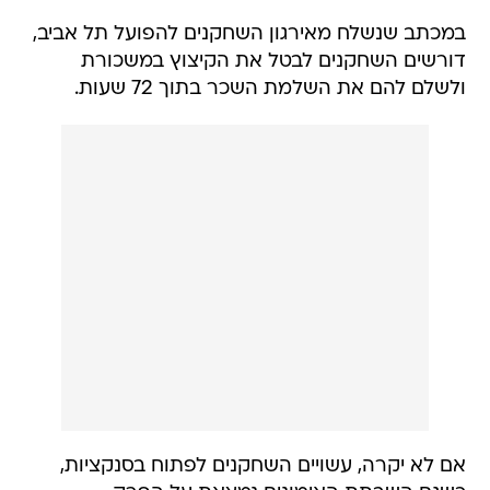
במכתב שנשלח מאירגון השחקנים להפועל תל אביב,
דורשים השחקנים לבטל את הקיצוץ במשכורת
ולשלם להם את השלמת השכר בתוך 72 שעות.
אם לא יקרה, עשויים השחקנים לפתוח בסנקציות,