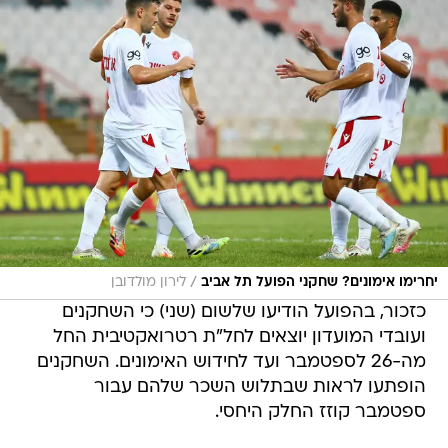
/
יחרימו אימונים? שחקני הפועל תל אביב
לירון מולדובן
כזכור, בהפועל הודיעו שלשום (שני) כי השחקנים
ועובדי המועדון יוצאים לחל"ת רטרואקטיבית החל
מה-26 לספטמבר ועד לחידוש האימונים. השחקנים
הופתעו לראות שבתלוש השכר שלהם עבור
ספטמבר קוזז החלק היחסי.