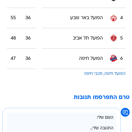
4
הפועל באר שבע
36
55
5
הפועל תל אביב
36
48
6
הפועל חיפה
36
47
הפועל חיפה
מכבי חיפה
טרם התפרסמו תגובות