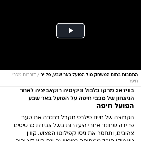
/
התגובות בתום המשחק מול הפועל באר שבע, פלייר
דוברות מכבי
חיפה
בווידאו: מרקו בלבול וניקיטיה רוקאביציה לאחר
הניצחון של מכבי חיפה על הפועל באר שבע
הפועל חיפה
הקבוצה של חיים סילבס תקבל בחזרה את סער
פדידה שחוזר אחרי היעדרות בשל צבירת כרטיסים
צהובים, ותחסר את ניסו קפילוטו הפצוע. קווין