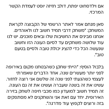
אם וילדסחוט יפתח, דולב חזיזה יוסט לעמדת הקשר
המרכזי.
סאן מנחם אמר לאתר הרשמי של הקבוצה לקראת
המשחק: "משחק דרבי תמיד חשוב לנו ולאוהדים.
אנחנו מבינים את החשיבות שלו ובאים מוכנים. יש לנו
עוד שלושה משחקים עד לסיום העונה הזו וחשוב
שנעשה הכל כדי להציג יכולת טובה ולסיים בטעם
טוב".
בלבול הוסיף: "הייתי שחקן כשהבטחנו מקום באירופה
לפני יותר מעשרים שנה. אחד הדברים שאמרתי
לעצמי כשהגעתי לפני שנה זה שלשם אני רוצה לחזור.
עשינו את זה בשנה שעברה ועשינו את זה גם העונה.
זה תמיד חשוב למועדון כמו מכבי חיפה לשחק בזירה
האירופית. יחד עם זאת אני והשחקנים לא מסתפקים
בזה ורוצים לקפוץ עוד מדרגה".