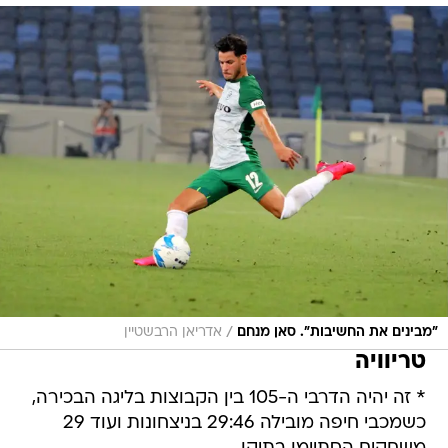
/
"מבינים את החשיבות". סאן מנחם
אדריאן הרבשטיין
טריוויה
* זה יהיה הדרבי ה-105 בין הקבוצות בליגה הבכירה,
כשמכבי חיפה מובילה 29:46 בניצחונות ועוד 29