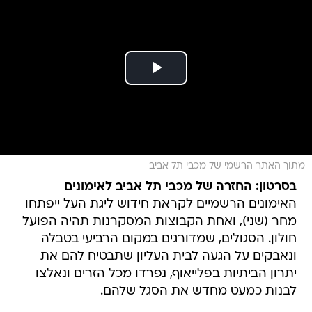
מתוך האתר הרשמי של מכבי תל אביב
בסרטון: החזרה של מכבי תל אביב לאימונים
האימונים הרשמיים לקראת חידוש ליגת העל ייפתחו
מחר (שני), ואחת הקבוצות המסקרנות תהיה הפועל
חולון. הסגולים, שמדורגים במקום הרביעי בטבלה
ונאבקים על הגעה לבית העליון שתבטיח להם את
יתרון הביתיות בפלייאוף, נפרדו מכל הזרים ונאלצו
לבנות כמעט מחדש את הסגל שלהם.