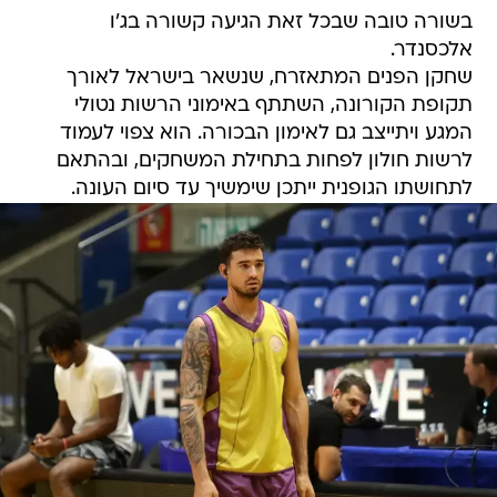
בשורה טובה שבכל זאת הגיעה קשורה בג'ו
אלכסנדר.
שחקן הפנים המתאזרח, שנשאר בישראל לאורך
תקופת הקורונה, השתתף באימוני הרשות נטולי
המגע ויתייצב גם לאימון הבכורה. הוא צפוי לעמוד
לרשות חולון לפחות בתחילת המשחקים, ובהתאם
לתחושתו הגופנית ייתכן שימשיך עד סיום העונה.