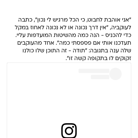
"אני אוהבת לחבוט, כי הכל מרגיש לי נכון", כתבה
לעוקביה, "אין דרך נכונה או לא נכונה לאחוז במקל
כדי להכניס - הנה כמה מהשיטות המועדפות עליי.
תעדכנו אותי אם פספסתי כמה". אחד מהעוקבים
שלה ענה בתגובה: "תודה - זה התוכן שלו כולנו
זקוקים לו בתקופה קשה זו".