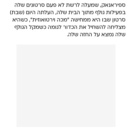
ספיראנאק, שמעלה לרשת לא פעם סרטונים שלה
בפעילות גולף מתוך הבית שלה, העלתה היום (שבת)
סרטון שבו היא ממחישה "מכה וירטואוזית", כשהיא
מצליחה להשחיל את הכדור לגומה כשמקל הגולף
שלה נמצא על החזה שלה.