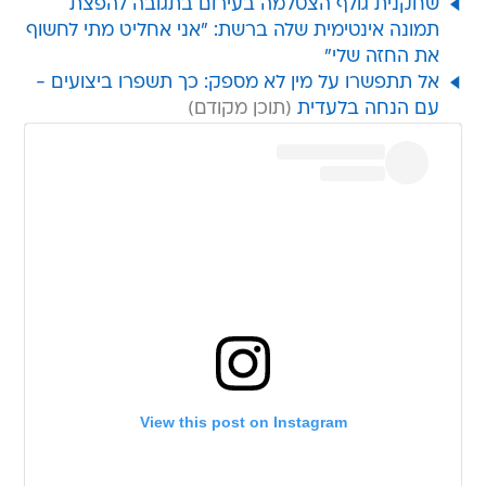
שחקנית גולף הצטלמה בעירום בתגובה להפצת
תמונה אינטימית שלה ברשת: "אני אחליט מתי לחשוף
את החזה שלי"
אל תתפשרו על מין לא מספק: כך תשפרו ביצועים -
עם הנחה בלעדית
View this post on Instagram