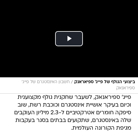
/
ביצועי הגולף של פייג' ספיאראנק
חשבון האינסטגרם של פייג'
ספיראנאק
פייג' ספיראנאק, לשעבר שחקנית גולף מקצוענית
וכיום בעיקר אושיית אינסטגרם וכוכבת רשת, שוב
סיפקה חומרים אטרקטיביים ל-2.3 מיליון העוקבים
שלה באינסטגרם, שתקועים בבתים בסגר בעקבות
מגיפת הקורונה העולמית.