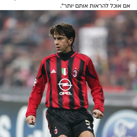
אם אוכל להראות אותם יותר".