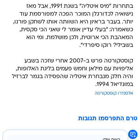
בתחרות "מיס איטליה" בשנת 1991, אבל מאז
נישואיה לכדורגלן המוכר הפכה למפורסמת עוד
יותר. בעבר בראיון היא השוותה אותו לשחקן פורנו,
כשאמרה: "בעלי עדיין אומר לי שאני הכי סקסית,
המאהבת הכי ארוטית, ולכן מושלמת. ומי הוא
בשבילי? רוקו סיפרדי".
קוסטקורטה פרש ב-2007 אחרי שזכה בשבע
אליפויות עם מילאן וחמש פעמים בליגת האלופות,
והיה חלק מנבחרת איטליה שהפסידה בגמר לברזיל
במונדיאל 1994.
אלסנדרו קוסטקורטה
טרם התפרסמו תגובות