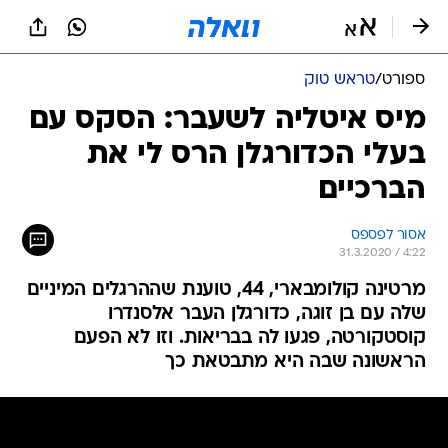
ספורט
/
טראש טוק
מיס איטליה לשעבר: הסקס עם
בעלי הכדורגלן הרס לי את
הברכיים
אסור לפספס
31.3.2020 / 4:22
מרטינה קולומבארי, 44, טוענת שההרגלים המיניים
שלה עם בן זוגה, כדורגלן העבר אלסנדרו
קוסטקורטה, פגעו לה בבריאות. וזו לא הפעם
הראשונה שבה היא מתבטאת כך