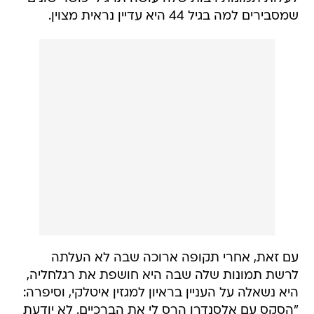
שמסבירים למה בגיל 44 היא עדיין נראית מצוין.
עם זאת, אחרי תקופה ארוכה שבה לא העלתה
לרשת תמונות שלה שבה היא חושפת את רגלחליה,
היא נשאלה על העניין בראיון למגזין איטלקי, וסיפרה:
"הסקס עם אלסנדרו הרס לי את הברכיים. לא יודעת