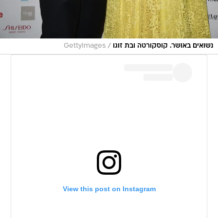
/
נשואים באושר. קוסקורטה ובת זוגו
GettyImages
View this post on Instagram