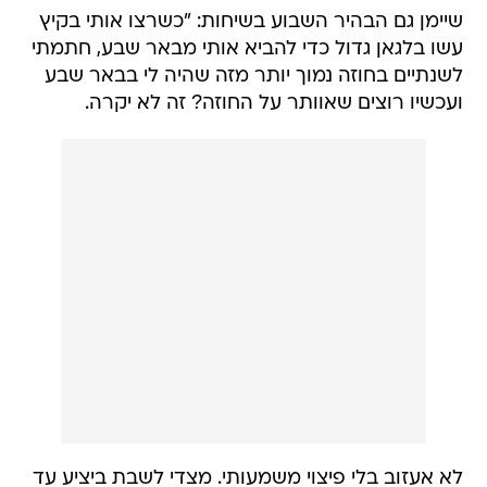
שיימן גם הבהיר השבוע בשיחות: "כשרצו אותי בקיץ
עשו בלגאן גדול כדי להביא אותי מבאר שבע, חתמתי
לשנתיים בחוזה נמוך יותר מזה שהיה לי בבאר שבע
ועכשיו רוצים שאוותר על החוזה? זה לא יקרה.
לא אעזוב בלי פיצוי משמעותי. מצדי לשבת ביציע עד