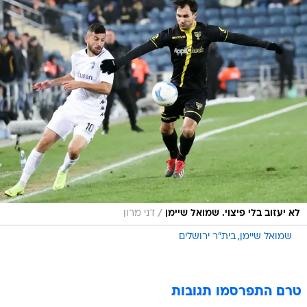
/
לא יעזוב בלי פיצוי. שמואל שיימן
דני מרון
שמואל שיימן
בית"ר ירושלים
טרם התפרסמו תגובות