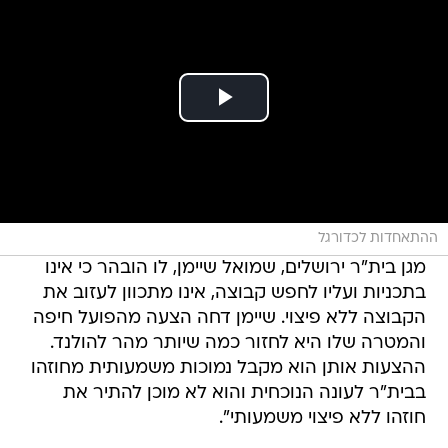
ההתאחדות לכדורגל
מגן בית"ר ירושלים, שמואל שיימן, לו הובהר כי אינו
בתכניות ועליו לחפש קבוצה, אינו מתכוון לעזוב את
הקבוצה ללא פיצוי. שיימן דחה הצעה מהפועל חיפה
והמטרה שלו היא לחזור כמה שיותר מהר להולנד.
ההצעות אותן הוא מקבל נמוכות משמעותית מחוזהו
בבית"ר לעונה הנוכחית והוא לא מוכן להתיר את
חוזהו ללא פיצוי משמעותי".