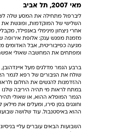
מאי 2007, תל אביב
השלישי של המוקדמות, ופוגשת את מ
אחרי ניצחון מינימלי באנפילד, מקבל
ומפתחים את המחשבה שאולי אפשר ל
ברבע הגמר מדלגים מעל איינדהובן, 
שולח את הגיבורים של רפא לגמר הא
הגמר המופלא ההוא, או שאולי תהיה זו
וחוגגים בסן סירו, ומעלים את מילא
ההוא באיסטנבול. עוד שלושה שבועו
השבועות הבאים עוברים עליי בניסיונ