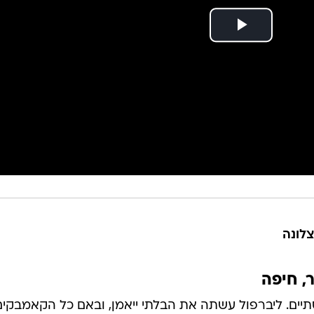
צלונה
ים. ליברפול עשתה את הבלתי ייאמן, ובאם כל הקאמבקים