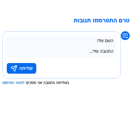
טרם התפרסמו תגובות
בשליחת התגובה אני מסכים
לתנאי השימוש