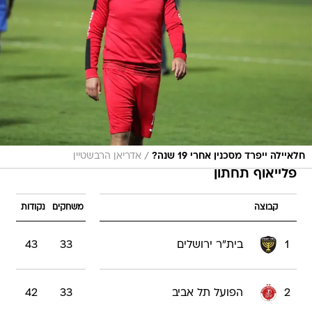
/
חלאיילה ייפרד מסכנין אחרי 19 שנה?
אדריאן הרבשטיין
פלייאוף תחתון
קבוצה
משחקים
נקודות
1
בית"ר ירושלים
33
43
2
הפועל תל אביב
33
42