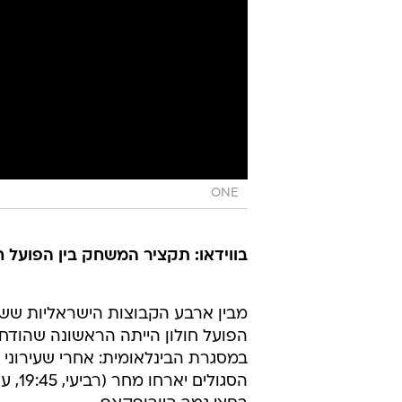
ONE
בווידאו: תקציר המשחק בין הפועל חול
מבין ארבע הקבוצות הישראליות ששי
הפועל חולון הייתה הראשונה שהודחה
במסגרת הבינלאומית: אחרי שעירוני נס
הסגו