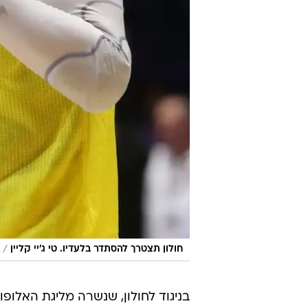
/
חולון תצטרך להסתדר בלעדיו. טי ג'יי קליין
בניגוד לחולון, שנשרה מליגת האלופ