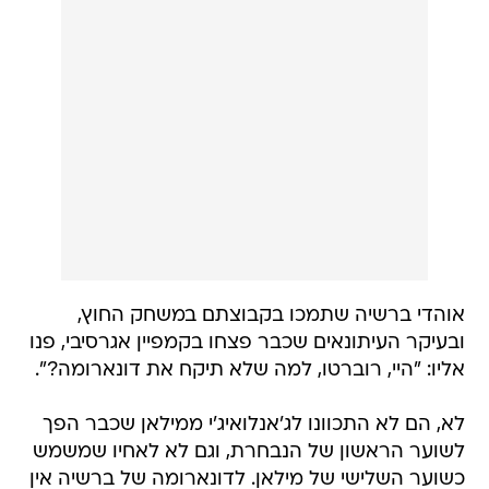
אוהדי ברשיה שתמכו בקבוצתם במשחק החוץ,
ובעיקר העיתונאים שכבר פצחו בקמפיין אגרסיבי, פנו
אליו: "היי, רוברטו, למה שלא תיקח את דונארומה?".
לא, הם לא התכוונו לג'אנלואיג'י ממילאן שכבר הפך
לשוער הראשון של הנבחרת, וגם לא לאחיו שמשמש
כשוער השלישי של מילאן. לדונארומה של ברשיה אין