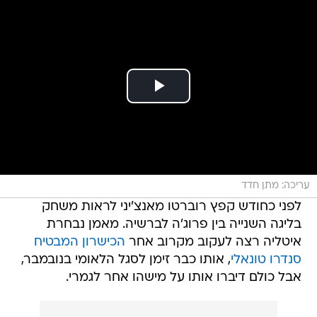
עריכה: מתן חדד
לפני כחודש קפץ רוברטו מאנצ'יני לראות משחק
בליגה השנייה בין פרוג'ה לברשיה. מאמן נבחרת
איטליה רצה לעקוב מקרוב אחר
הכישרון המבטיח
סנדרו טונאלי
, אותו כבר זימן לסגל הלאומי בנובמבר,
אבל כולם דיברו אותו על מישהו אחר לגמרי.