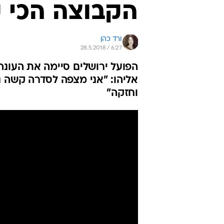
הקבוצה הכי 
ורד כהן
28.5.2018 / 6:27
הפועל ירושלים סיימה את העונה
אליהו: "אני מצפה לסדרה קשה 
וחזקה"