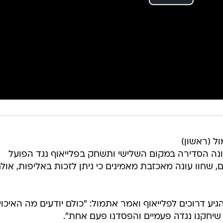
 (ראשון)
נה הסדירה במקום השלישי ותשחק בפלייאוף נגד הפועל
, שחוו עונה מאכזבת מאמינים כי ניתן לזכות באליפות, אול
ע דרוכים לפלייאוף ואמר אתמול: "כולם יודעים מה האיכוי
 שיחקנו נגדה פעמיים והפסדנו פעם אחת".