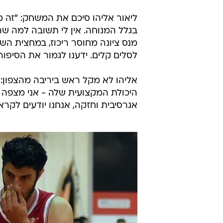
ליאור אליהו סיכם את המשחק: "זה מ
בגלל המנוחה. אין לי תשובה למה ש
מנס ציונה מחוסר ריכוז, במחצית הש
לסלים קלים. ידענו לגמור את הסיפור
אליהו לא מקל ראש ביריבה מהצפון: 
היכולת המקצועית שלה - אני מצפה 
אגרסיבית וחזקה, אנחנו יודעים לקראת