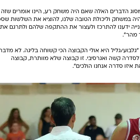
סוג הדברים האלה שאם היה משחק רע, היינו אומרים שזה
היה במשחק וליכולת הטובה שלנו, להוציא את השלשות שספ
נייה ידענו להתרכז ולעצור את ההתקפה שלהם ולתרגם את 
 מהר".
"גלבוע/גליל היא אולי הקבוצה הכי קשוחה בליגה. לא מדבר
לסדרה קשה ואגרסיבי. זו קבוצה שלא מוותרת, קבוצה
 איזו סדרה אנחנו הולכים".