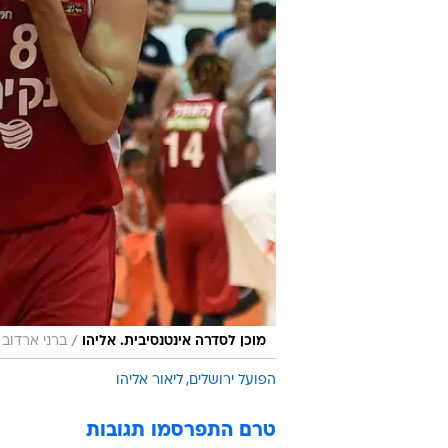
/
מוכן לסדרה אינטנסיבית. אליהו
ברני ארדוב
הפועל ירושלים
ליאור אליהו
טרם התפרסמו תגובות