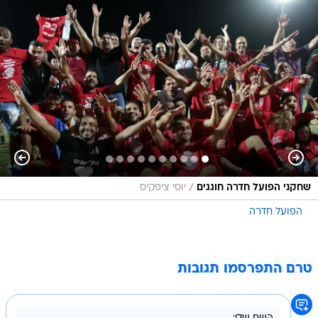
/
שחקני הפועל חדרה חוגגים
יוסי ציפקיס
הפועל חדרה
טרם התפרסמו תגובות