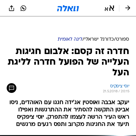
ספורט
/
כדורגל ישראלי
/
ליגה לאומית
חדרה זה קסם: אלבום חגיגות
העלייה של הפועל חדרה לליגת
העל
יוסי ציפקיס
21.5.2018 / 20:15
יעקב אבבה ואוסטין אג'ידה חגגו עם האוהדים, ניסו
אביטן התקשה להסתיר את ההתרגשות ואפילו
ראש העיר הרשה לעצמו להתפרק. יוסי ציפקיס
תיעד את החגיגות מקרוב ותפס רגעים מרגשים