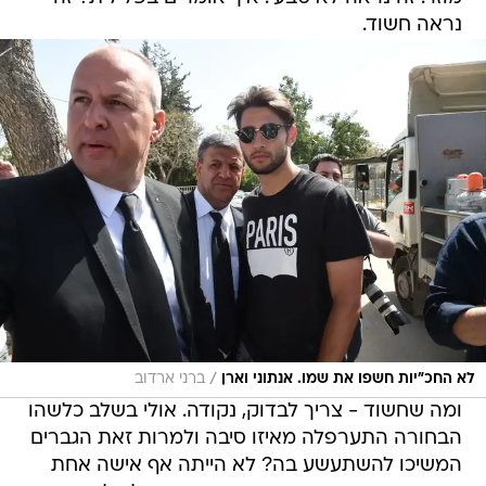
נראה חשוד.
/
לא החכ"יות חשפו את שמו. אנתוני וארן
ברני ארדוב
ומה שחשוד - צריך לבדוק, נקודה. אולי בשלב כלשהו
הבחורה התערפלה מאיזו סיבה ולמרות זאת הגברים
המשיכו להשתעשע בה? לא הייתה אף אישה אחת