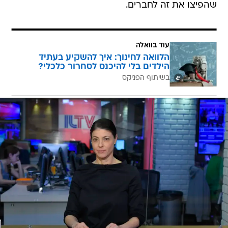
שהפיצו את זה לחברים.
עוד בוואלה
הלוואה לחינוך: איך להשקיע בעתיד
הילדים בלי להיכנס לסחרור כלכלי?
בשיתוף הפניקס