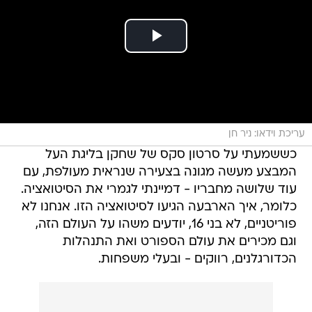
עריכת וידאו: ניר חן
כששמעתי על סרטון סקס של שחקן בליגת העל
המבצע מעשה מגונה בצעירה שנראית מעולפת, עם
עוד שלושה מחבריו - דמיינתי לגמרי את הסיטואציה.
כלומר, איך הארבעה הגיעו לסיטואציה הזו. אנחנו לא
פוריטניים, לא בני 16, יודעים משהו על העולם הזה,
וגם מכירים את עולם הספורט ואת התנהלות
הכדורגלנים, רווקים - ובעלי משפחות.