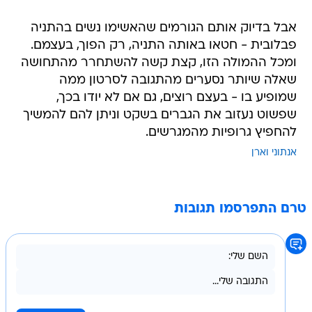
אבל בדיוק אותם הגורמים שהאשימו נשים בהתניה
פבלובית - חטאו באותה התניה, רק הפוך, בעצמם.
ומכל ההמולה הזו, קצת קשה להשתחרר מהתחושה
שאלה שיותר נסערים מהתגובה לסרטון ממה
שמופיע בו - בעצם רוצים, גם אם לא יודו בכך,
שפשוט נעזוב את הגברים בשקט וניתן להם להמשיך
להחפיץ גרופיות מהמגרשים.
אנתוני וארן
טרם התפרסמו תגובות