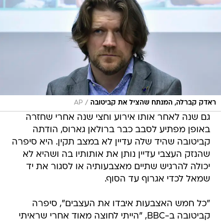
/
ראדק קברלה, המנתח שהציל את קביטובה
AP
גם שנה לאחר אותו אירוע וחצי שנה אחרי שחזרה
באופן מפתיע לסבב כבר ברולאן גארוס, הודתה
קביטובה שהיד שלה עדיין לא במצב תקין. היא סיפרה
שהנזק העצבי עדיין נותן את אותותיו בה ושהיא לא
יכולה להרגיש שתיים מאצבעותיה או לסגור את יד
שמאל לכדי אגרוף עד הסוף.
"כל חמש האצבעות איבדו את העצבים", סיפרה
קביטובה ב-BBC, "הייתי לחוצה מאוד אחרי שראיתי