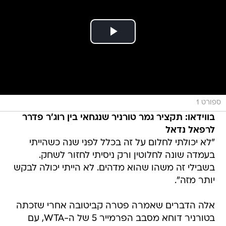
ספורט 1
בווידאו: תקציר גמר טורניר שנגחאי בין רוג'ר פדרר
לרפאל נדאל
"לא יכולתי לחלום על זה בכלל לפני שנה כשהייתי
בעמדה שונה לחלוטין ורק ניסיתי לחזור לשחק.
בשבילי זה משהו שהוא מדהים. לא הייתי יכולה לבקש
יותר מזה".
אלה הדברים שאמרה פטרה קביטובה אחרי שזכתה
בטורניר דוחא מסבב הפרמייר 5 של ה-WTA, עם