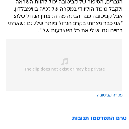
הגברים, הסיפור של קביטובה יכול להוות השראה
ולקבל מימד הוליוודי במקרה של זכייה בווימבלדון.
אבל קביטובה כבר הבינה מה הניצחון הגדול שלה:
"אני כבר ניצחתי בקרב הגדול ביותר שלי. גם נשארתי
בחיים וגם יש לי את כל האצבעות שלי".
פטרה קביטובה
טרם התפרסמו תגובות