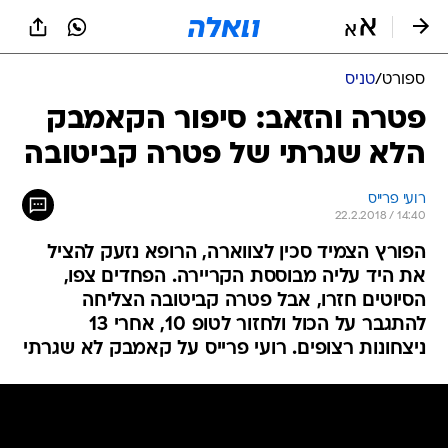
ספורט
/
טניס
פטרה והזאב: סיפור הקאמבק
הלא שגרתי של פטרה קביטובה
רועי פרייס
22.2.2018 / 14:40
הפורץ הצמיד סכין לצווארה, הרופא נזעק להציל
את היד עליה מבוססת הקריירה. הפחדים צפו,
הסיוטים חזרו, אבל פטרה קביטובה הצליחה
להתגבר על הכול ולחזור לטופ 10, אחרי 13
ניצחונות רצופים. רועי פרייס על קאמבק לא שגרתי