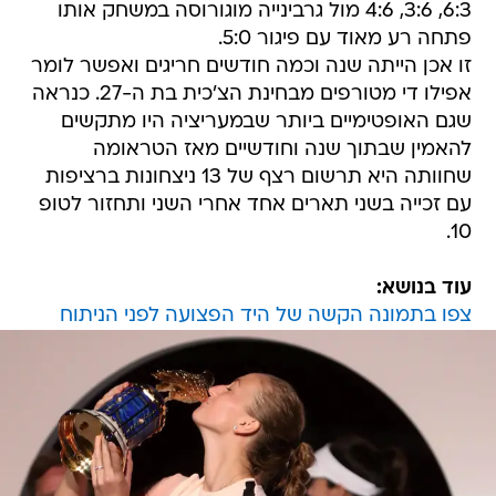
6:3, 3:6, 4:6 מול גרבינייה מוגורוסה במשחק אותו
פתחה רע מאוד עם פיגור 5:0.
זו אכן הייתה שנה וכמה חודשים חריגים ואפשר לומר
אפילו די מטורפים מבחינת הצ'כית בת ה-27. כנראה
שגם האופטימיים ביותר שבמעריציה היו מתקשים
להאמין שבתוך שנה וחודשיים מאז הטראומה
שחוותה היא תרשום רצף של 13 ניצחונות ברציפות
עם זכייה בשני תארים אחד אחרי השני ותחזור לטופ
10.
עוד בנושא:
צפו בתמונה הקשה של היד הפצועה לפני הניתוח