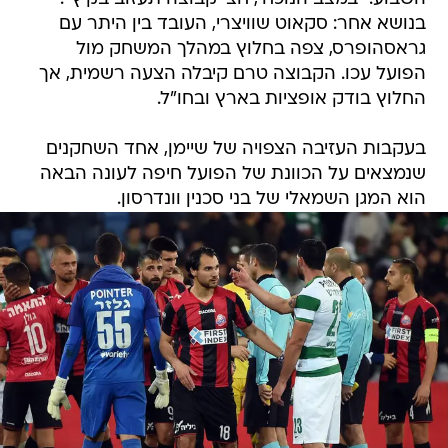
בנושא אחר: סקאוט שוויצרי, העובד בין היתר עם
גראסהופרס, צפה בחלוץ במהלך המשחק מול
הפועל עכו. הקבוצה טרם קיבלה הצעה רשמית, אך
החלוץ בודק אופציות בארץ ובחו"ל.
בעקבות העזיבה הצפויה של שיימן, אחד השחקנים
שנמצאים על הכוונת של הפועל חיפה לעונה הבאה
הוא המגן השמאלי של בני סכנין וונדרסון.