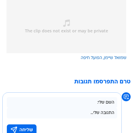
שמואל שיימן
הפועל חיפה
טרם התפרסמו תגובות