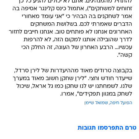
אמר לשחקנים בה הבהיר כי "אני עומד מאחורי
הדברים שאמרתי לכם. בשלושת המשחקים
האחרונים אנחנו לא פותחים טוב. אנחנו חייבים לחזור
לדרך שהובילה אותנו למקום הזה, לא להרפות
עכשיו... הרבע האחרון של העונה, זה החלק הכי
קשה".
בקבוצה טרודים מאוד מההיעדרות של לירן סרדל,
שייעדר חודש וחצי. "לירן שחקן חשוב מאוד במערך
שלנו. לשמחתנו יש לנו שחקן כמו גל אראל, שיכול
לשחק במגוון תפקידים", אמרו.
הפועל חיפה
שמואל שיימן
טרם התפרסמו תגובות