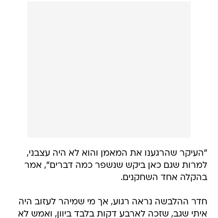
"העיקר שהרגענו את המאמן והוא לא היה עצבני,
למרות שגם כאן ביקש שנשפר כמה דברים", אמר
בהקלה אחד השחקנים.
חדר ההלבשה נראה רגוע, אך מי שמיהר לעזוב היה
איתי שגב, שזכה לארבע דקות בלבד ביוון, ואמש לא