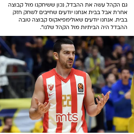
גם הקהל עשה את ההבדל, נכון ששיחקנו מול קבוצה
אחרת אבל בבית אנחנו יודעים שחייבים לשחק חזק
בבית. אנחנו יודעים שאולימפיאקוס קבוצה טובה
ההבדל היה הביתיות מול הקהל שלנו".