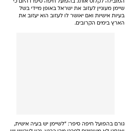
המובילה לקלוט אותו. בהפועל חיפה סיפרו היום כי
שיימן מעוניין לעזוב את ישראל באופן מיידי בשל
בעיות אישיות ואם יאושר לו לעזוב הוא יעזוב את
הארץ בימים הקרובים.
גורם בהפועל חיפה סיפר: "לשיימן יש בעיה אישית,