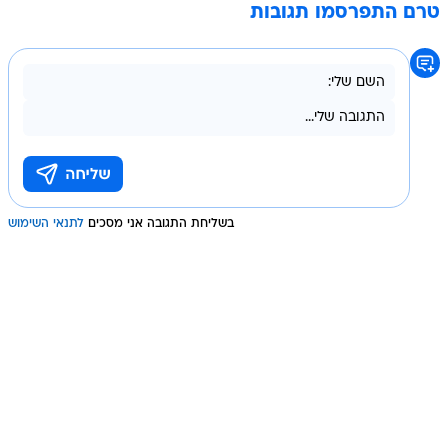
טרם התפרסמו תגובות
בשליחת התגובה אני מסכים
לתנאי השימוש