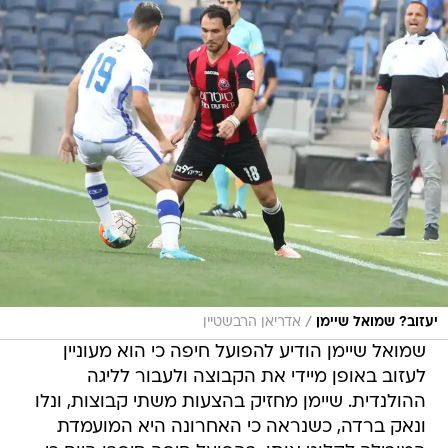
/
יעזוב? שמואל שיימן
אדריאן הרבשטיין
שמואל שיימן הודיע להפועל חיפה כי הוא מעוניין
לעזוב באופן מיידי את הקבוצה ולעבור לליגה
ההולנדית. שיימן מחזיק בהצעות משתי קבוצות, ונלו
ונאק ברדה, כשנראה כי האחרונה היא המועמדת