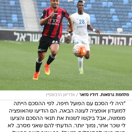
/
מלחמת גרסאות. ז'וליו סזאר
אדריאן הרבשטיין
"היה לי הסכם עם הפועל חיפה. לפי ההסכם הייתה
למועדון אופציה לעונה הבאה. הם הודיעו שהאופציה
מומשה, אבל ביקשו לשנות את תנאי ההסכם והציעו
לי שכר אחר, נמוך יותר. הודעתי להם שאני מסרב. לא