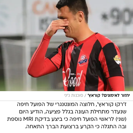
/
יחזור לאימונים? קוראץ'
סוכנות ג'יני
ז'רקו קוראץ', חלוצה המונטנגרי של הפועל חיפה
שנעדר מתחילת העונה בגלל פציעה, הודיע היום
(שני) לראשי הפועל חיפה כי ביצע בדיקת MRI נוספת
ובה התגלה כי הקרע ברצועת הברך התאחה.