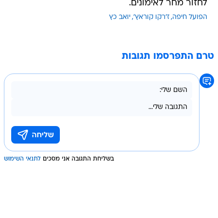
לחזור מחר לאימונים.
הפועל חיפה
ז'רקו קוראץ'
יואב כץ
טרם התפרסמו תגובות
בשליחת התגובה אני מסכים
לתנאי השימוש