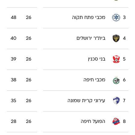
3
מכבי פתח תקוה
26
48
4
בית"ר ירושלים
26
40
5
בני סכנין
26
39
6
מכבי חיפה
26
38
7
עירוני קרית שמונה
26
35
8
הפועל חיפה
26
28