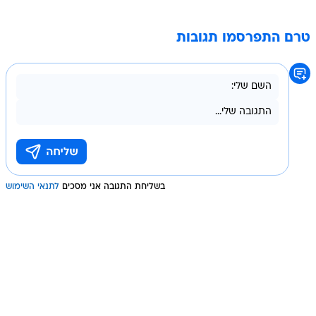
טרם התפרסמו תגובות
בשליחת התגובה אני מסכים
לתנאי השימוש