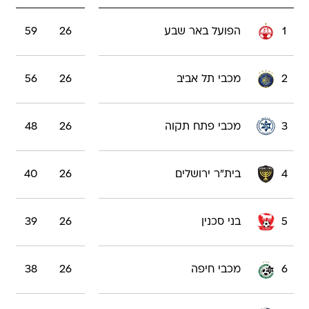
1
הפועל באר שבע
26
59
2
מכבי תל אביב
26
56
3
מכבי פתח תקוה
26
48
4
בית"ר ירושלים
26
40
5
בני סכנין
26
39
6
מכבי חיפה
26
38