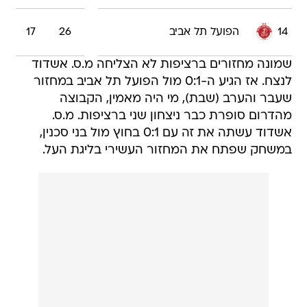
14
הפועל תל אביב
26
17
שמונה מחזורים ברציפות לא הצליחה מ.ס. אשדוד
לנצח. אז הגיע ה-0:1 מול הפועל תל אביב במחזור
שעבר והערב (שבת), מי היה מאמין, הקבוצה
מהדרום סופרת כבר ניצחון שני ברציפות. מ.ס.
אשדוד עשתה את זה עם 0:1 בחוץ מול בני סכנין,
במשחק שפתח את המחזור העשירי בליגת העל.