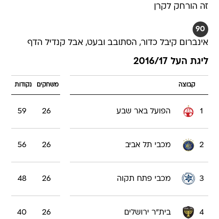
זה הורחק לקרן
90
אינברום קיבל כדור, הסתובב ובעט, אבל קנדיל הדף
ליגת העל 2016/17
קבוצה
משחקים
נקודות
1
הפועל באר שבע
26
59
2
מכבי תל אביב
26
56
3
מכבי פתח תקוה
26
48
4
בית"ר ירושלים
26
40