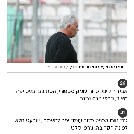
/
יוסי מזרחי (צילום: סוכנות ג'יני)
סוכנות ג'יני
26
אבידור קיבל כדור עומק מספורי, הסתובב ובעט יפה
מאוד, ג'רפי הדף נהדר
31
ג'וד נוורו הכניס כדור עומק יפה לתאמבי, שבעט חלש
לפינה הקרובה, ג'רפי קלט