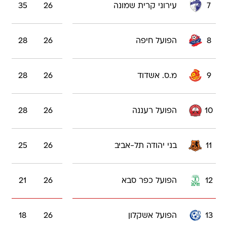
7
עירוני קרית שמונה
26
35
8
הפועל חיפה
26
28
9
מ.ס. אשדוד
26
28
10
הפועל רעננה
26
28
11
בני יהודה תל-אביב
26
25
12
הפועל כפר סבא
26
21
13
הפועל אשקלון
26
18