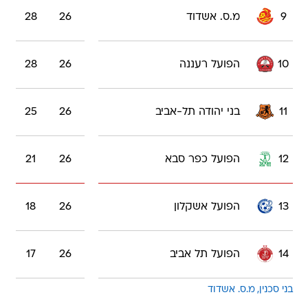
9
מ.ס. אשדוד
26
28
10
הפועל רעננה
26
28
11
בני יהודה תל-אביב
26
25
12
הפועל כפר סבא
26
21
13
הפועל אשקלון
26
18
14
הפועל תל אביב
26
17
בני סכנין
מ.ס. אשדוד