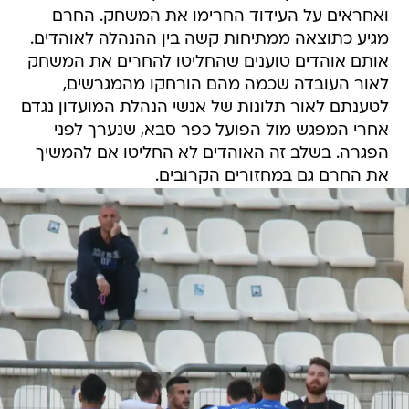
ואחראים על העידוד החרימו את המשחק. החרם
מגיע כתוצאה ממתיחות קשה בין ההנהלה לאוהדים.
אותם אוהדים טוענים שהחליטו להחרים את המשחק
לאור העובדה שכמה מהם הורחקו מהמגרשים,
לטענתם לאור תלונות של אנשי הנהלת המועדון נגדם
אחרי המפגש מול הפועל כפר סבא, שנערך לפני
הפגרה. בשלב זה האוהדים לא החליטו אם להמשיך
את החרם גם במחזורים הקרובים.