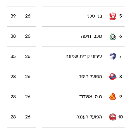
5
בני סכנין
26
39
6
מכבי חיפה
26
38
7
עירוני קרית שמונה
26
35
8
הפועל חיפה
26
28
9
מ.ס. אשדוד
26
28
10
הפועל רעננה
26
28