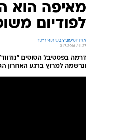
מאיפה הוא ה
לפודיום משו
אורן יוסיפוביץ בשיתוף רייסר
31.7.2016 / 11:27
דרמה בפסטיבל הסוסים "גודווד"
ונרשמה למרוץ ברגע האחרון הגי