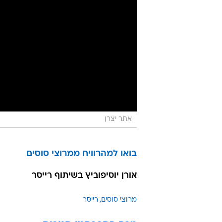
אתר יצרן
בואו למהרוויח ממרוצי סוסים
אורן יוסיפוביץ בשיתוף רייסר
מרוצי סוסים
רייסר