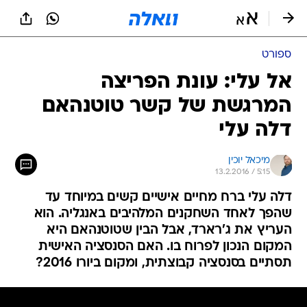
ספורט
אל עלי: עונת הפריצה
המרגשת של קשר טוטנהאם
דלה עלי
מיכאל יוכין
13.2.2016 / 5:15
דלה עלי ברח מחיים אישיים קשים במיוחד עד
שהפך לאחד השחקנים המלהיבים באנגליה. הוא
העריץ את ג'רארד, אבל הבין שטוטנהאם היא
המקום הנכון לפרוח בו. האם הסנסציה האישית
תסתיים בסנסציה קבוצתית, ומקום ביורו 2016?