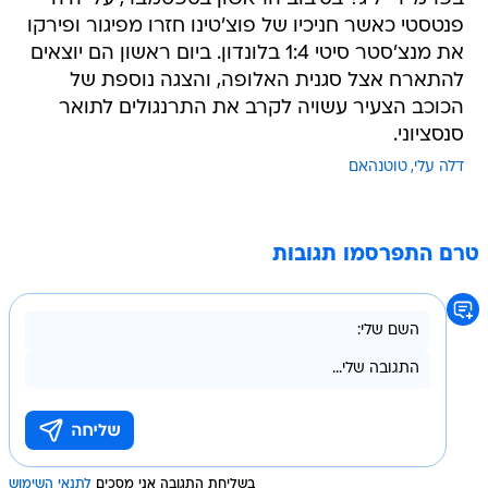
פנטסטי כאשר חניכיו של פוצ'טינו חזרו מפיגור ופירקו
את מנצ'סטר סיטי 1:4 בלונדון. ביום ראשון הם יוצאים
להתארח אצל סגנית האלופה, והצגה נוספת של
הכוכב הצעיר עשויה לקרב את התרנגולים לתואר
סנסציוני.
דלה עלי
טוטנהאם
טרם התפרסמו תגובות
בשליחת התגובה אני מסכים
לתנאי השימוש