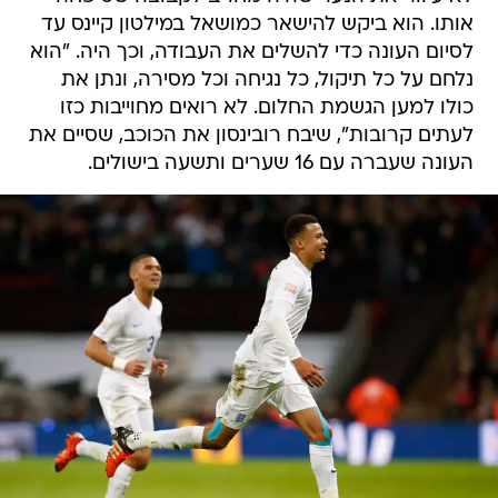
אותו. הוא ביקש להישאר כמושאל במילטון קיינס עד
לסיום העונה כדי להשלים את העבודה, וכך היה. "הוא
נלחם על כל תיקול, כל נגיחה וכל מסירה, ונתן את
כולו למען הגשמת החלום. לא רואים מחוייבות כזו
לעתים קרובות", שיבח רובינסון את הכוכב, שסיים את
העונה שעברה עם 16 שערים ותשעה בישולים.