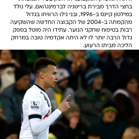
בחצי הדרך מבירת בריטניה לברמינגהאם. עלי נולד
במילטון קיינס ב-1996, ובני גילו הרוויחו בגדול
מהקמתה ב-2004 של הקבוצה החדשה שהשקיעה
רבות בטיפוח שחקני הנוער. עתידו היה מוטל בספק
גדול הרבה יותר לו לא היתה אקדמיה טובה במרחק
הליכה מביתו הרעוע.