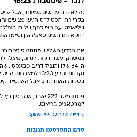
בשניות האחרונות, אבל האונסייד קיק לא צלח ו
למרטאביס בריאנט.
קרוליינה פנתרס
סיאטל סיהוקס
טרם התפרסמו תגובות