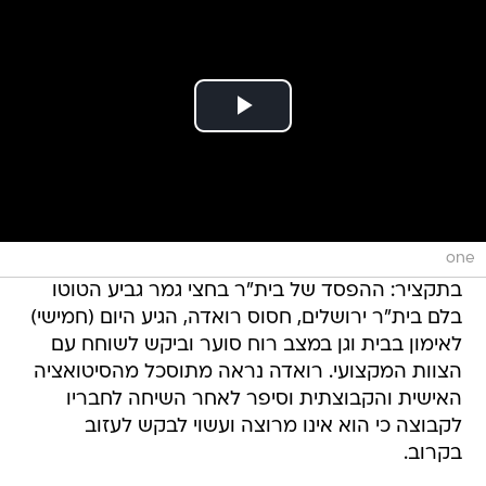
one
בתקציר: ההפסד של בית"ר בחצי גמר גביע הטוטו
בלם בית"ר ירושלים, חסוס רואדה, הגיע היום (חמישי)
לאימון בבית וגן במצב רוח סוער וביקש לשוחח עם
הצוות המקצועי. רואדה נראה מתוסכל מהסיטואציה
האישית והקבוצתית וסיפר לאחר השיחה לחבריו
לקבוצה כי הוא אינו מרוצה ועשוי לבקש לעזוב
בקרוב.