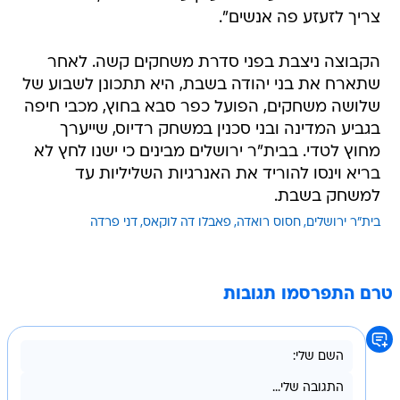
צריך לזעזע פה אנשים".
הקבוצה ניצבת בפני סדרת משחקים קשה. לאחר
שתארח את בני יהודה בשבת, היא תתכונן לשבוע של
שלושה משחקים, הפועל כפר סבא בחוץ, מכבי חיפה
בגביע המדינה ובני סכנין במשחק רדיוס, שייערך
מחוץ לטדי. בבית"ר ירושלים מבינים כי ישנו לחץ לא
בריא וינסו להוריד את האנרגיות השליליות עד
למשחק בשבת.
בית"ר ירושלים
חסוס רואדה
פאבלו דה לוקאס
דני פרדה
טרם התפרסמו תגובות