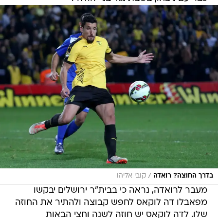
/
בדרך החוצה? רואדה
קובי אליהו
מעבר לרואדה, נראה כי בבית"ר ירושלים יבקשו
מפאבלו דה לוקאס לחפש קבוצה ולהתיר את החוזה
שלו. לדה לוקאס יש חוזה לשנה וחצי הבאות