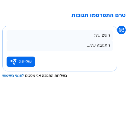
טרם התפרסמו תגובות
בשליחת התגובה אני מסכים
לתנאי השימוש