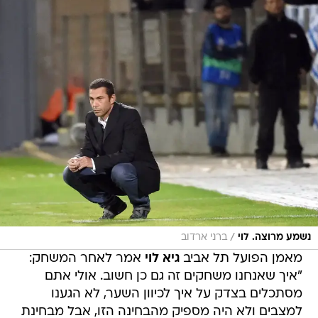
/
נשמע מרוצה. לוי
ברני ארדוב
מאמן הפועל תל אביב
גיא לוי
אמר לאחר המשחק:
"איך שאנחנו משחקים זה גם כן חשוב. אולי אתם
מסתכלים בצדק על איך לכיוון השער, לא הגענו
למצבים ולא היה מספיק מהבחינה הזו, אבל מבחינת