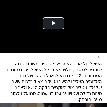
one
הפועל תל אביב לא הרשימה הערב (שני) והייתה
שותפה למשחק חלש מאוד מול הפועל עכו במסגרת
המחזור ה-12 בליגת העל. אבל בסופו של דבר
האדומים הצליחו להשיג 0:1 יקר מאוד בזכות שער
של אדי גוטליב מול האקסית בדקה ה-87 ולאחר
טעות גדולה של שוער עכו דני עמוס. סמואל גילמור
מעכו הורחק.