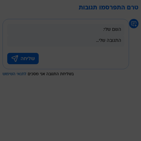
טרם התפרסמו תגובות
בשליחת התגובה אני מסכים
לתנאי השימוש