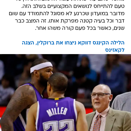
טעם להתייחס לנושאים המקצועיים בשלב הזה.
מדובר במועדון שכרגע לא מסוגל להתמודד עם שום
דבר וכל בעיה קטנה מפרקת אותו. זה המצב כבר
שנים, כאשר בכל פעם קורה משהו אחר.
הלילה הקינגס דווקא ניצחו את ברוקלין, הצגה
לקאזינס