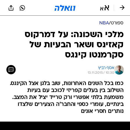
ספורט
/
NBA
מלכי השכונה: על דמרקוס
קאזינס ושאר הבעיות של
סקרמנטו קינגס
אסף רביץ
13.11.2015 / 10:30
כמו בכל השנים האחרונות, שוב בלגן אצל הקינגס.
השילוב בין בעלים קפריזי לכוכב עם בעיות
משמעת בלתי אפשרי ורק טרייד יציל את המצב.
בינתיים, עומרי כספי והחבר'ה הצעירים שלצדו
נותרים חסרי אונים