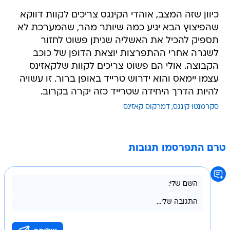
כיוון שזה המצב, אוהדי הקינגס צריכים לקוות דווקא
שהפיצוץ הבא יגיע כמה שיותר מהר, שהמערכת לא
תספיק להכיל את האשליה שניתן פשוט לחזור
לשגרה אחרי ההתפרצות יוצאת הדופן של כוכב
הקבוצה. אולי הם פשוט צריכים לקוות שלקאזינס
עצמו יימאס והוא ידרוש טרייד באופן ברור. זו עשויה
להיות הדרך היחידה שטרייד כזה יקרה בקרוב.
סקרמנטו קינגס
דמרקוס קאזינס
טרם התפרסמו תגובות