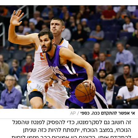
/
אי אפשר להתקדם ככה. כספי
AP
זה חשוב גם לסקרמנטו, כדי להפסיק לפנטז שהסגל
הנוכחי, במצב הנוכחי, יתפתח להיות כזה שניתן