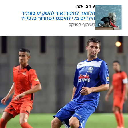
עוד בוואלה
הלוואה לחינוך: איך להשקיע בעתיד
הילדים בלי להיכנס לסחרור כלכלי?
בשיתוף הפניקס