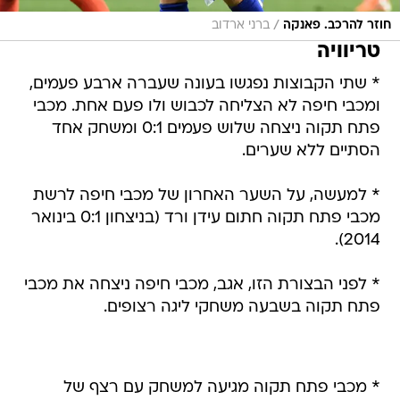
/
חוזר להרכב. פאנקה
ברני ארדוב
טריוויה
* שתי הקבוצות נפגשו בעונה שעברה ארבע פעמים,
ומכבי חיפה לא הצליחה לכבוש ולו פעם אחת. מכבי
פתח תקוה ניצחה שלוש פעמים 0:1 ומשחק אחד
הסתיים ללא שערים.
* למעשה, על השער האחרון של מכבי חיפה לרשת
מכבי פתח תקוה חתום עידן ורד (בניצחון 0:1 בינואר
2014).
* לפני הבצורת הזו, אגב, מכבי חיפה ניצחה את מכבי
פתח תקוה בשבעה משחקי ליגה רצופים.
* מכבי פתח תקוה מגיעה למשחק עם רצף של