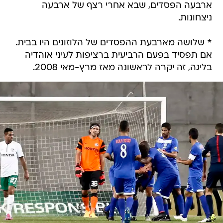
ארבעה הפסדים, שבא אחרי רצף של ארבעה
ניצחונות.
* שלושה מארבעת ההפסדים של הלוזונים היו בבית.
אם תפסיד בפעם הרביעית ברציפות לעיני אוהדיה
בליגה, זה יקרה לראשונה מאז מרץ-מאי 2008.