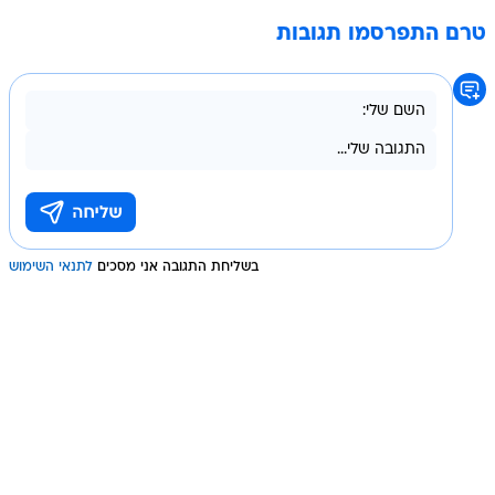
טרם התפרסמו תגובות
בשליחת התגובה אני מסכים
לתנאי השימוש