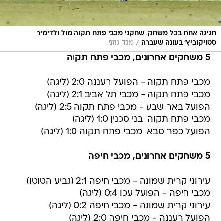
חגיגה אחת בכל משחק. שחקני מכבי פתח תקוה מול ולדימיר
/
סטויקוביץ' בעונה שעברה
מגד גוזני
5 משחקים אחרונים, מכבי פתח תקוה
מכבי פתח תקוה - הפועל רעננה 2:0 (ליגה)
מכבי פתח תקוה - מכבי תל אביב 2:1 (ליגה)
הפועל באר שבע - מכבי פתח תקוה 2:5 (ליגה)
מכבי פתח תקוה  בני סכנין 1:0 (ליגה)
הפועל כפר סבא  מכבי פתח תקוה 1:0 (ליגה)
5 משחקים אחרונים, מכבי חיפה
עירוני קרית שמונה - מכבי חיפה 2:1 (גביע הטוטו)
מכבי חיפה - הפועל עכו 0:4 (ליגה)
עירוני קרית שמונה - מכבי חיפה 0:2 (ליגה)
הפועל רעננה - מכבי חיפה 2:0 (ליגה)