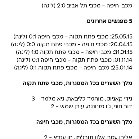
מכבי חיפה - מכבי תל אביב 2:0 (ליגה)
5 מפגשים אחרונים
25.05.15: מכבי פתח תקוה - מכבי חיפה 0:1 (ליגה)
20.04.15: מכבי חיפה - מכבי פתח תקוה 0:0 (ליגה)
31.01.15: מכבי חיפה - מכבי פתח תקוה 1:0 (ליגה)
01.11.14: מכבי פתח תקוה - מכבי חיפה 0:1 (ליגה)
25.01.14: מכבי חיפה - מכבי פתח תקוה 0:1 (ליגה)
מלך השערים בכל המסגרות, מכבי פתח תקוה
גידי קאניוק, מוחמד כליבאת, גיא מלמד - 3
דור חוגי, ג'ו מונונגה, עידן שמש - 2
מלך השערים בכל המסגרות, מכבי חיפה
אלירן עטר, אלון תורג'מן, חן עזרא - 2