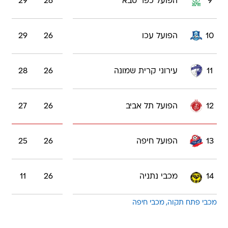
9
הפועל כפר סבא
26
29
10
הפועל עכו
26
29
11
עירוני קרית שמונה
26
28
12
הפועל תל אביב
26
27
13
הפועל חיפה
26
25
14
מכבי נתניה
26
11
מכבי פתח תקוה
מכבי חיפה