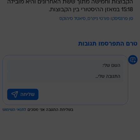
סן פרנסיסקו פורטי ניינרס
סיאטל סיהוקס
טרם התפרסמו תגובות
בשליחת התגובה אני מסכים
לתנאי השימוש