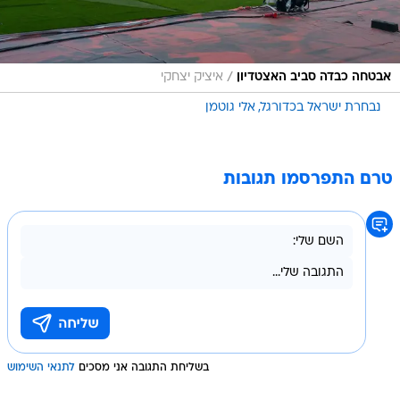
/
אבטחה כבדה סביב האצטדיון
איציק יצחקי
נבחרת ישראל בכדורגל
אלי גוטמן
טרם התפרסמו תגובות
בשליחת התגובה אני מסכים
לתנאי השימוש