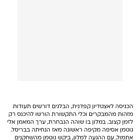
הכניסה לאצטדיון קפדנית, הבלגים דורשים תעודות
מזהות מהמבקרים וכלי התקשורת הורשו להיכנס רק
לזמן קצוב. במלון בו שוהה הנבחרת, ערך המאמן אלי
גוטמן אסיפה מקיפה ראשונה מאז הנחיתה בבריסל.
אתמול, עם ההגעה למלון, ביקש גוטמן מהשחקנים