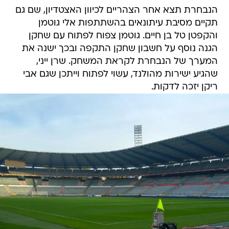
הנבחרת תצא אחר הצהריים לכיוון האצטדיון, שם גם
תקיים מסיבת עיתונאים בהשתתפות אלי גוטמן
והקפטן טל בן חיים. גוטמן צפוח לפתוח עם שחקן
הגנה נוסף על חשבון שחקן התקפה ובכך ישנה את
המערך של הנבחרת לקראת המשחק. שרן ייני,
שהגיע ישירות מהולנד, עשוי לפתוח וייתכן שגם אבי
ריקן יזכה לדקות.