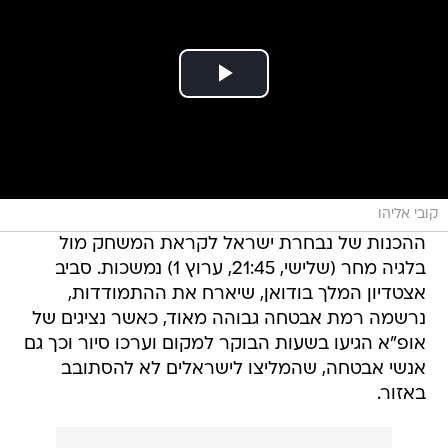
קובי אליהו
ההכנות של נבחרת ישראל לקראת המשחק מול
בלגיה מחר (שלישי, 21:45, ערוץ 1) נמשכות. סביב
אצטדיון המלך בודואן, שיארח את ההתמודדות,
נרשמה רמת אבטחה גבוהה מאוד, כאשר נציגים של
אופ"א הגיעו בשעות הבוקר למקום וערכו סיור וכך גם
אנשי אבטחה, שהמליצו לישראלים לא להסתובב
באזור.