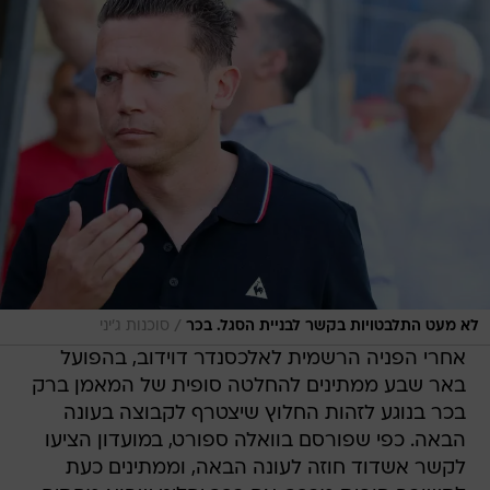
/
לא מעט התלבטויות בקשר לבניית הסגל. בכר
סוכנות ג'יני
אחרי הפניה הרשמית לאלכסנדר דוידוב, בהפועל
באר שבע ממתינים להחלטה סופית של המאמן ברק
בכר בנוגע לזהות החלוץ שיצטרף לקבוצה בעונה
הבאה. כפי שפורסם בוואלה ספורט, במועדון הציעו
לקשר אשדוד חוזה לעונה הבאה, וממתינים כעת