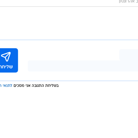
ב אהרונסון
בשליחת התגובה אני מסכים
לתנאי ה