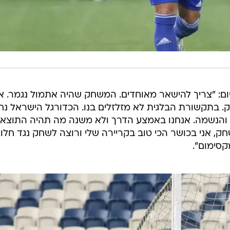
ום: "צריך להישאר מאוחדים. המשחק שהיה אתמול נגמר. אנ
ק. בתקשורת הבלגית לא מזלזלים בנו. הכדורגל הישראל נח
לב והנשמה. אנחנו באמצע הדרך ולא משנה מה תהיה התוצא
ק, אני בכושר הכי טוב בקריירה שלי ורוצה לשחק נגד חלו
סימום".