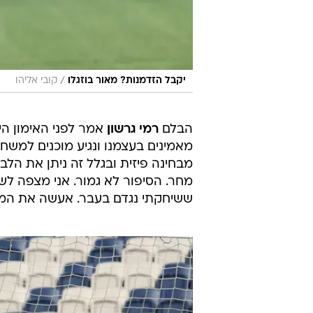
/
יקבל הזדמנות? מאור בוזגלו
קובי אליהו
הבלם
רמי גרשון
אמר לפני האימון הי
מאמינים בעצמנו ונגיע מוכנים למשח
מבחינה פיזית ובגלל זה ניתן את ה
מחר. הסיפור לא גמור. אני מצפה לשח
ששיחקתי נגדם בעבר. אעשה את המק