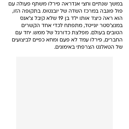
במשך שנתיים וחצי אנדראה פירלו משתף פעולה עם
פול פוגבה במרכז השדה של יובנטוס. בתקופה הזו,
הוא ראה כיצד אותו ילד בן 19 שלא קיבל צ'אנס
במנצ'סטר יונייטד, מתפתח לכדי אחד הקשרים
הטובים בעולם. מפלצת כדורגל של ממש. יחד עם
החברים, פירלו עמד לא פעם ומחא כפיים לביצועים
של הטאלנט הצרפתי באימונים.