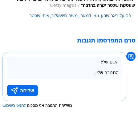
/
שעסקת שכטר יקרה בהרבה"
GettyImages
הפועל באר שבע
ניצן דמארי
משה מישאלוב
איתי שכטר
טרם התפרסמו תגובות
בשליחת התגובה אני מסכים
לתנאי השימוש