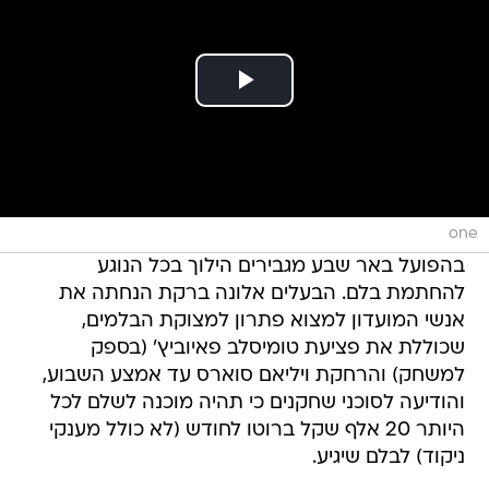
one
בהפועל באר שבע מגבירים הילוך בכל הנוגע
להחתמת בלם. הבעלים אלונה ברקת הנחתה את
אנשי המועדון למצוא פתרון למצוקת הבלמים,
שכוללת את פציעת טומיסלב פאיוביץ' (בספק
למשחק) והרחקת ויליאם סוארס עד אמצע השבוע,
והודיעה לסוכני שחקנים כי תהיה מוכנה לשלם לכל
היותר 20 אלף שקל ברוטו לחודש (לא כולל מענקי
ניקוד) לבלם שיגיע.