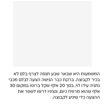
המשמעות היא שבאר שבע תנסה לצרף בלם לא
בכיר לקבוצה. ברקת כבר הגישה הצעה לבלם מכבי
נתניה עידו לוי, בסך 20 אלף שקל ברוטו במקום 30
אלף שהוא מרוויח כיום, ונציגיו דרשו לשפר את
ההצעה כדי שיגיע לקבוצה.