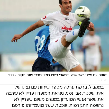
/
שוחח עם נציגי באר שבע. דמארי בימיו במדי מכבי פתח תקוה
ברני
ארדוב
במקביל, ברקת ערכה מספר שיחות עם נציגו של
איתי שכטר, אבי נמני. נשיאת המועדון עדיין לא עירבה
את שאר אנשי המועדון במגעים משום שעדיין לא
נרשמה התקדמות. שכטר, שעל מועמדותו פורסם