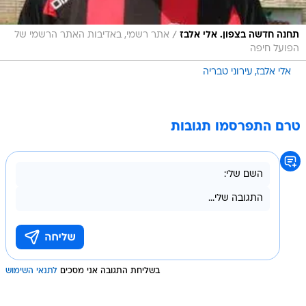
/
תחנה חדשה בצפון. אלי אלבז
אתר רשמי, באדיבות האתר הרשמי של
הפועל חיפה
אלי אלבז
עירוני טבריה
טרם התפרסמו תגובות
בשליחת התגובה אני מסכים
לתנאי השימוש