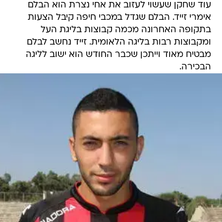
עוד שחקן שעשוי לעזוב את אחי נצרת הוא הבלם
אימרי זייד. הבלם שגדל במכבי חיפה קיבל הצעות
בתקופה האחרונה מכמה קבוצות בליגת העל
ומקבוצות רבות בליגה הלאומית. זייד נחשב לבלם
מבטיח מאוד וייתכן שכבר החודש הוא ישוב לליגה
הבכירה.