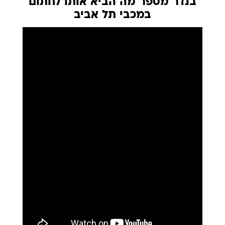
בנדר מספר מה הביא אותו לחתום
במכבי תל אביב