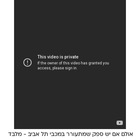
אולם אם יש ספק שמתעורר במכבי תל אביב - מלבד