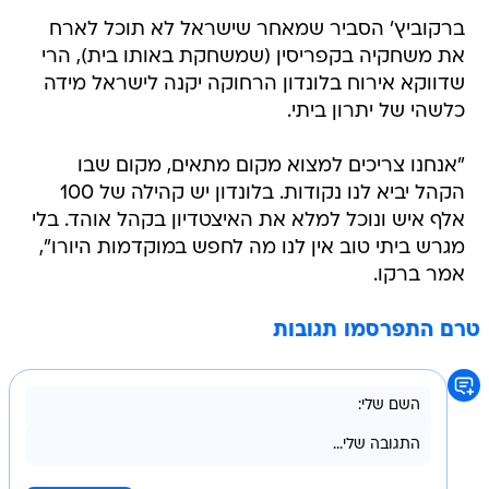
ברקוביץ' הסביר שמאחר שישראל לא תוכל לארח
את משחקיה בקפריסין (שמשחקת באותו בית), הרי
שדווקא אירוח בלונדון הרחוקה יקנה לישראל מידה
כלשהי של יתרון ביתי.
"אנחנו צריכים למצוא מקום מתאים, מקום שבו
הקהל יביא לנו נקודות. בלונדון יש קהילה של 100
אלף איש ונוכל למלא את האיצטדיון בקהל אוהד. בלי
מגרש ביתי טוב אין לנו מה לחפש במוקדמות היורו",
אמר ברקו.
טרם התפרסמו תגובות