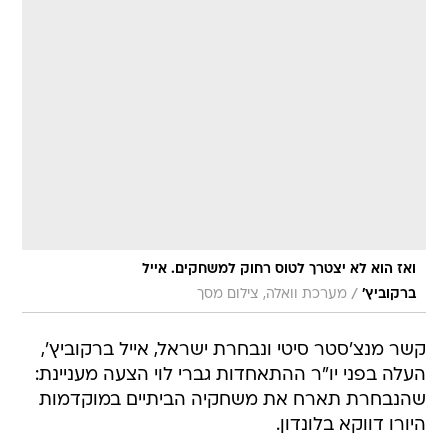
ואז הוא לא יצטרך לטוס רחוק למשחקים. אייל
/
ברקוביץ'
מערכת וואלה, צילום מסך
קשר מנצ'סטר סיטי ונבחרת ישראל, אייל ברקוביץ',
העלה בפני יו"ר ההתאחדות גברי לוי הצעה מעניינת:
שהנבחרת תארח את משחקיה הביתיים במוקדמות
היורו דווקא בלונדון.