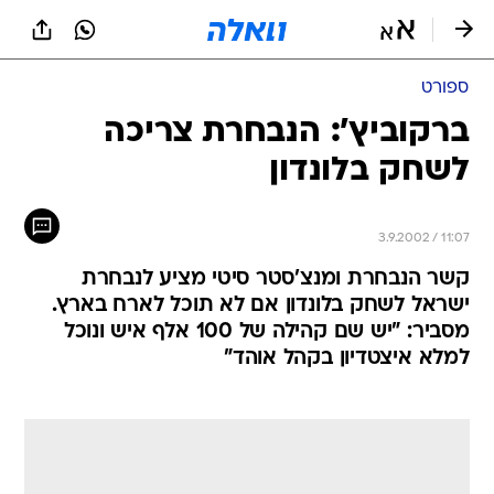
ספורט
ברקוביץ': הנבחרת צריכה
לשחק בלונדון
3.9.2002 / 11:07
קשר הנבחרת ומנצ'סטר סיטי מציע לנבחרת
ישראל לשחק בלונדון אם לא תוכל לארח בארץ.
מסביר: "יש שם קהילה של 100 אלף איש ונוכל
למלא איצטדיון בקהל אוהד"