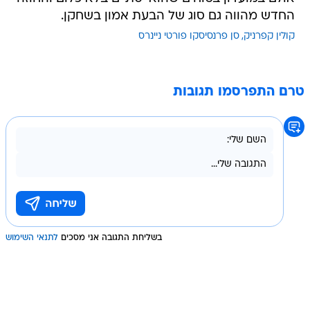
החדש מהווה גם סוג של הבעת אמון בשחקן.
קולין קפרניק
סן פרנסיסקו פורטי ניינרס
טרם התפרסמו תגובות
בשליחת התגובה אני מסכים
לתנאי השימוש