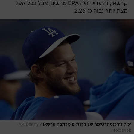
קרשאו, זה עדיין יהיה ERA מרשים, אבל בכל זאת
קצת יותר גבוה מ-2.26.
/
יכול להיכנס לרשימה של הגדולים מכולם? קרשאו
AP, Danny
Moloshok