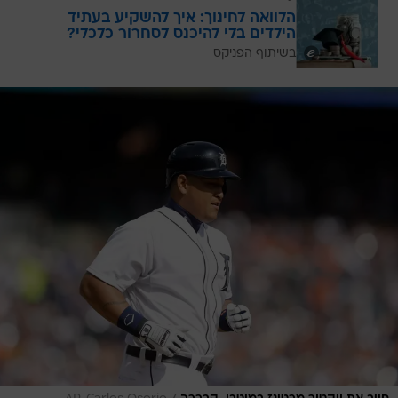
הלוואה לחינוך: איך להשקיע בעתיד
הילדים בלי להיכנס לסחרור כלכלי?
בשיתוף הפניקס