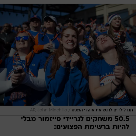
/
תנו לילדים לרגש את אוהדי המטס
AP, John Minchillo
50.5 משחקים לגריידי סייזמור מבלי
להיות ברשימת הפצועים: