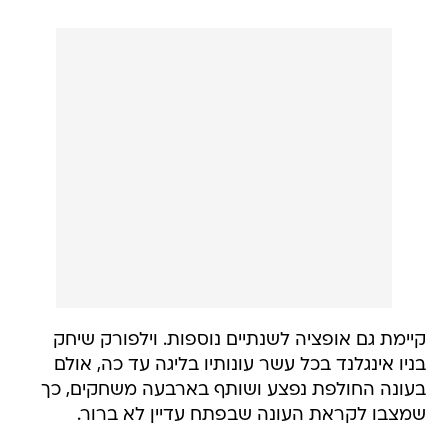
קיימת גם אופציה לשנתיים נוספות. וילפורק שיחק
בניו אינגלנד בכל עשר עונותיו בליגה עד כה, אולם
בעונה החולפת נפצע ושותף בארבעה משחקים, כך
שמצבו לקראת העונה שבפתח עדיין לא ברור.