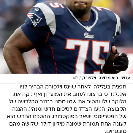
/
עכשיו הוא מרוצה. וילפורק
AP
תפנית בעלילה. לאחר שוינס וילפורק הבהיר לניו
אינגלנד כי ברצונו לעזוב את המועדון ואף ניקה את
הלוקר שלו והסיר את שמו ממנו בחדר ההלבשה של
הקבוצה, הגיעו הצדדים לסיכום חדש ומנהיג ההגנה
של הפטריוטס יישאר בפוקסבורו. ההסכם החדש הוא
לעונה אחת תמורת שמונה מיליון דולר, שלושה מהם
מובטחים.