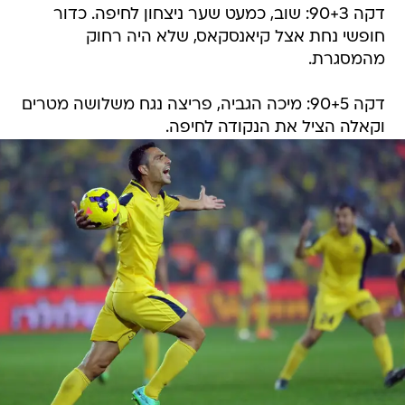
דקה 90+3: שוב, כמעט שער ניצחון לחיפה. כדור
חופשי נחת אצל קיאנסקאס, שלא היה רחוק
מהמסגרת.
דקה 90+5: מיכה הגביה, פריצה נגח משלושה מטרים
וקאלה הציל את הנקודה לחיפה.