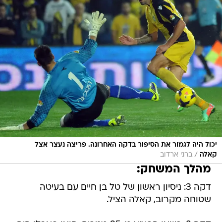
יכול היה לגמור את הסיפור בדקה האחרונה. פריצה נעצר אצל
/
קאלה
ברני ארדוב
מהלך המשחק:
דקה 3: ניסיון ראשון של טל בן חיים עם בעיטה
שטוחה מקרוב, קאלה הציל.