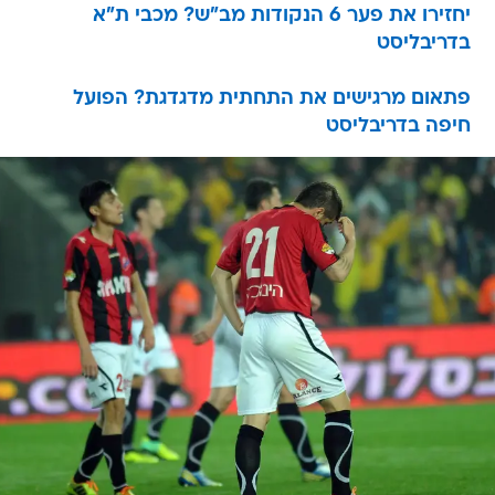
יחזירו את פער 6 הנקודות מב"ש? מכבי ת"א
בדריבליסט
פתאום מרגישים את התחתית מדגדגת? הפועל
חיפה בדריבליסט