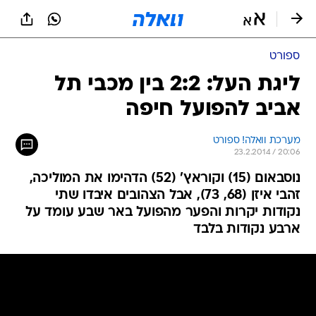
ספורט
ליגת העל: 2:2 בין מכבי תל
אביב להפועל חיפה
מערכת וואלה! ספורט
23.2.2014 / 20:06
נוסבאום (15) וקוראץ' (52) הדהימו את המוליכה,
זהבי איזן (68, 73), אבל הצהובים איבדו שתי
נקודות יקרות והפער מהפועל באר שבע עומד על
ארבע נקודות בלבד