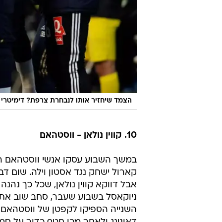
הצמד שיחזיר אותו לנבחרת צרפת? דימיטרי 