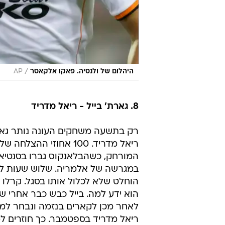
/
היהלום של ולנסיה. פאקו אלקאסר
AP
8. גארת' בייל - ריאל מדריד