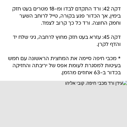
דקה 42: ורד התקדם לבדו ומ-18 מטרים בעט חזק
בימין, אך הכדור פגע בקורה, טייל לרוחב השער
וחמק החוצה. ורד כל כך קרוב לצמד.
דקה 45: עזרא בעט חזק מחוץ לרחבה, גיגי שלח יד
והדף לקרן.
* מכבי חיפה סיימה את המחצית הראשונה עם חמש
בעיטות למסגרת לעומת אפס של יריבתה והחזיקה
בכדור ב-63 אחוזים מהזמן.