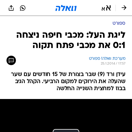
ספורט
ליגת העל: מכבי חיפה ניצחה
0:1 את מכבי פתח תקוה
מערכת וואלה! ספורט
25.1.2014 / 17:57
עידן ורד (9) שבר בצורת של 15 חודשים עם שער
שהעלה את הירוקים למקום הרביעי. הקהל הגיב
בבוז למחצית השנייה החלשה