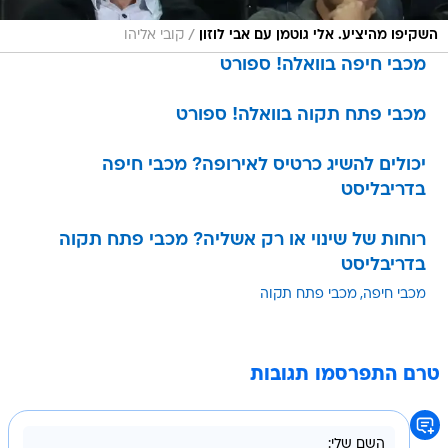
/
השקיפו מהיציע. אלי גוטמן עם אבי לוזון
קובי אליהו
מכבי חיפה בוואלה! ספורט
מכבי פתח תקוה בוואלה! ספורט
יכולים להשיג כרטיס לאירופה? מכבי חיפה
בדריבליסט
רוחות של שינוי או רק אשליה? מכבי פתח תקוה
בדריבליסט
מכבי חיפה
מכבי פתח תקוה
טרם התפרסמו תגובות