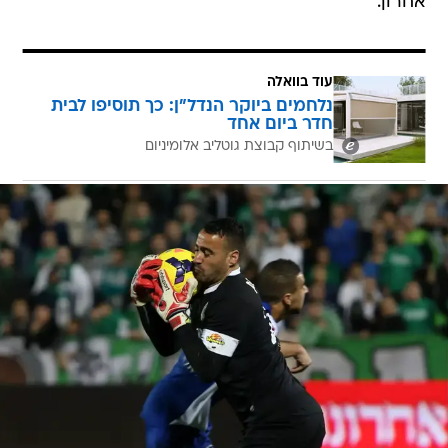
אחרון.
עוד בוואלה
נלחמים ביוקר הנדל"ן: כך תוסיפו לבית
חדר ביום אחד
בשיתוף קבוצת גוטליב אלומיניום