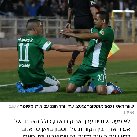
/
שער ראשון מאז אוקטובר 2012. עידן ורד חוגג עם אייל משומר
קובי
אליהו
לא מעט שינויים ערך אריק בנאדו, כולל הצבתו של
אמיר אדרי בין הקורות על חשבון בויאן שראנוב,