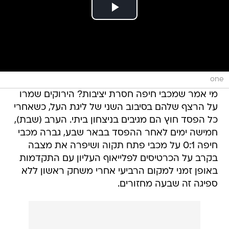
one
מי אמר שמכבי חיפה חסרת יציבות? הירוקים שמרו
על הרצף שלהם בסיבוב השני של ליגת העל, כשאחרי
כל הפסד חוץ הם מגיבים בניצחון ביתי. הערב (שבת),
חמישה ימים לאחר ההפסד בבאר שבע, גברה מכבי
חיפה 0:1 על מכבי פתח תקוה ושיפרה את מצבה
בקרב על הכרטיסים לפלייאוף העליון עם התקדמות
באופן זמני למקום הרביעי אחרי משחק ראשון ללא
ספיגה זה שבעה מחזורים.