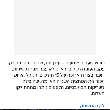
כובש שער הניצחון היה עידן ורד, שפתח בהרכב רק
עקב העובדה שרובן ראיוס לא עבר מבחן כשירות,
ושבר בצורת ארוכה של 15 חודשים. הקהל הירוק
יזכור את המחצית השנייה האיומה, שהובילה
לשריקות הבוז בסיום. הלוזונים נותרו מתחת לקו
האדום.
לדף המשחק