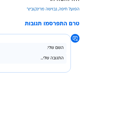
הפועל חיפה
נבוישה מרינקוביץ'
טרם התפרסמו תגובות