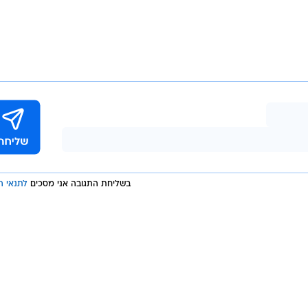
בשליחת התגובה אני מסכים
לתנאי ה