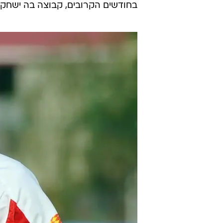
בחודשים הקרובים, קבוצה בה ישחק 