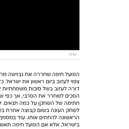
one
הפועל חיפה שחררה את נבוישה מרינ
צפוי לעזוב ביום ראשון את ישראל. כ
דורה לעזוב בשל סיבות משפחתיות א
הסכים לשחרר את הסרבי, אך כפי ש
חתימה של השחקן על כמה תנאים. לו
לשחק העונה בשום קבוצה אחרת באר
הראשונה להחתים אותו. עוד במסמך: 
בישראל, אלא אם הפועל חיפה תאשר 