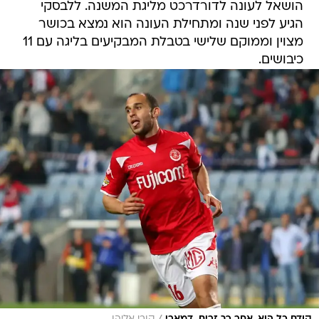
הושאל לעונה לדורדרכט מליגת המשנה. ללבסקי
הגיע לפני שנה ומתחילת העונה הוא נמצא בכושר
מצוין וממוקם שלישי בטבלת המבקיעים בליגה עם 11
כיבושים.