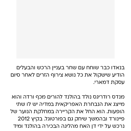
בנאדו כבר שוחח עם שחר בעניין הרכש והבעלים
הודיע שישקול את כל נושא צירוף הזרים לאחר סיום
עסקת דמארי.
מנדס רודריגס נולד בהולנד להורים מכף ורדה והוא
מייצג את הנבחרת האפריקאית במדיה יש לו שתי
הופעות. הוא החל את הקריירה במחלקת הנוער של
פיינורד ובהמשך שיחק גם בפורטוגל. בקיץ 2012
נרכש על ידי דן האח מהליגה הבכירה בהולנד ומיד