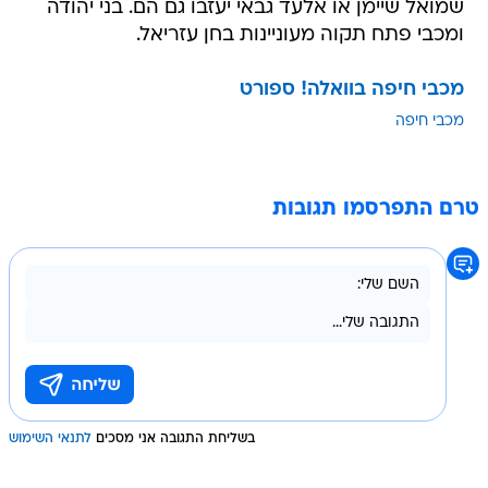
שמואל שיימן או אלעד גבאי יעזבו גם הם. בני יהודה
ומכבי פתח תקוה מעוניינות בחן עזריאל.
מכבי חיפה בוואלה! ספורט
מכבי חיפה
טרם התפרסמו תגובות
בשליחת התגובה אני מסכים
לתנאי השימוש