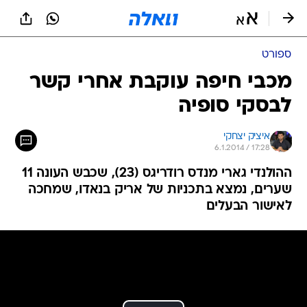
ספורט
מכבי חיפה עוקבת אחרי קשר
לבסקי סופיה
איציק יצחקי
6.1.2014 / 17:28
ההולנדי גארי מנדס רודריגס (23), שכבש העונה 11
שערים, נמצא בתכניות של אריק בנאדו, שמחכה
לאישור הבעלים